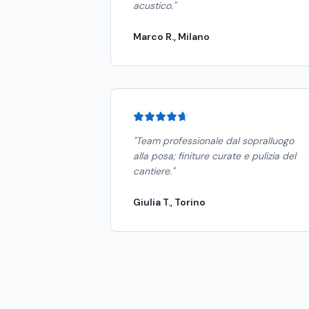
acustico.
"
Marco R., Milano
"
Team professionale dal sopralluogo
alla posa; finiture curate e pulizia del
cantiere.
"
Giulia T., Torino