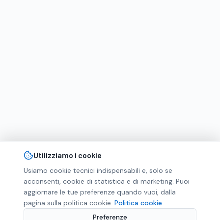
Utilizziamo i cookie
Usiamo cookie tecnici indispensabili e, solo se
acconsenti, cookie di statistica e di marketing. Puoi
aggiornare le tue preferenze quando vuoi, dalla
pagina sulla politica cookie.
Politica cookie
Preferenze