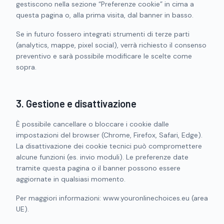
gestiscono nella sezione “Preferenze cookie” in cima a
questa pagina o, alla prima visita, dal banner in basso.
Se in futuro fossero integrati strumenti di terze parti
(analytics, mappe, pixel social), verrà richiesto il consenso
preventivo e sarà possibile modificare le scelte come
sopra.
3. Gestione e disattivazione
È possibile cancellare o bloccare i cookie dalle
impostazioni del browser (Chrome, Firefox, Safari, Edge).
La disattivazione dei cookie tecnici può compromettere
alcune funzioni (es. invio moduli). Le preferenze date
tramite questa pagina o il banner possono essere
aggiornate in qualsiasi momento.
Per maggiori informazioni: www.youronlinechoices.eu (area
UE).