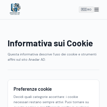
🇷🇴 RO
Informativa sui Cookie
Questa informativa descrive l’uso dei cookie e strumenti
affini sul sito Anadar AD.
Preferenze cookie
Decidi quali categorie accettare: i cookie
necessari restano sempre attivi. Puoi tornare su