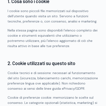
1. Cosa sono i cookie
I cookie sono piccoli file memorizzati sul dispositivo
dell’utente quando visita un sito. Servono a funzioni
tecniche, preferenze o, con consenso, analisi e marketing.
Nella stessa pagina sono disponibili l’elenco completo dei
cookie e strumenti equivalenti che utilizziamo o
potremmo utilizzare, più l’elenco aggiornato di ciò che
risulta attivo in base alle tue preferenze.
2. Cookie utilizzati su questo sito
Cookie tecnici e di sessione: necessari al funzionamento
del sito (sicurezza, bilanciamento carichi, memorizzazione
preferenze lingua ove applicabile). Non richiedono
consenso ai sensi delle linee guida ePrivacy/GDPR.
Cookie di preferenze cookie: memorizzano le scelte sul
consenso. Le categorie opzionali (statistica, marketing) si