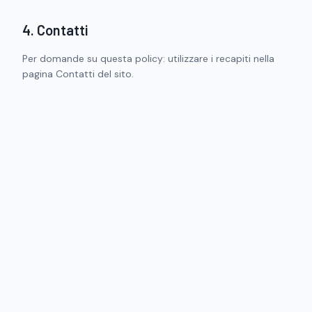
4. Contatti
Per domande su questa policy: utilizzare i recapiti nella
pagina Contatti del sito.